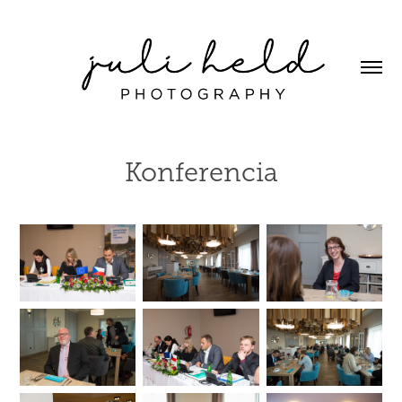
Konferencia