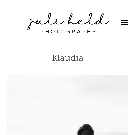
Klaudia